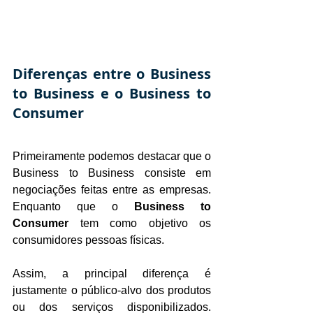
Diferenças entre o Business 
to Business e o Business to 
Consumer
Primeiramente podemos destacar que o 
Business to Business consiste em 
negociações feitas entre as empresas. 
Enquanto que o 
Business to 
Consumer 
tem como objetivo os 
consumidores pessoas físicas.
Assim, a principal diferença é 
justamente o público-alvo dos produtos 
ou dos serviços disponibilizados. 