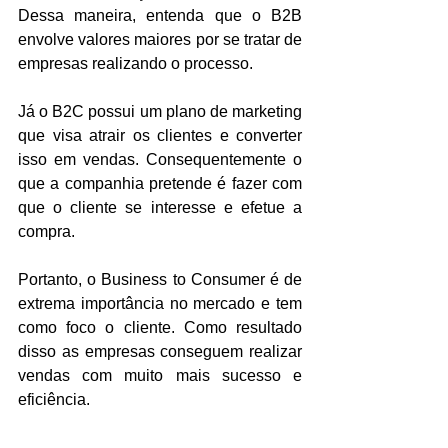
Dessa maneira, entenda que o B2B 
envolve valores maiores por se tratar de 
empresas realizando o processo.
Já o B2C possui um plano de marketing 
que visa atrair os clientes e converter 
isso em vendas. Consequentemente o 
que a companhia pretende é fazer com 
que o cliente se interesse e efetue a 
compra.
Portanto, o Business to Consumer é de 
extrema importância no mercado e tem 
como foco o cliente. Como resultado 
disso as empresas conseguem realizar 
vendas com muito mais sucesso e 
eficiência.