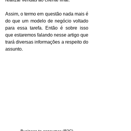
Assim, o termo em questão nada mais é 
do que um modelo de negócio voltado 
para essa tarefa. Então é sobre isso 
que estaremos falando nesse artigo que 
trará diversas informações a respeito do 
assunto.
Business to consumer (B2C)