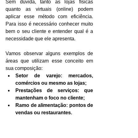
Sem dúvida, tanto as lojas físicas 
quanto as virtuais (online) podem 
aplicar esse método com eficiência. 
Para isso é necessário conhecer muito 
bem o seu cliente e entender qual é a 
necessidade que ele apresenta.
Vamos observar alguns exemplos de 
áreas que utilizam esse conceito em 
sua composição:
Setor de varejo: mercados, 
comércios ou mesmo as lojas;
Prestações de serviços: que 
mantenham o foco no cliente;
Ramo de alimentação: pontos de 
vendas ou restaurantes.