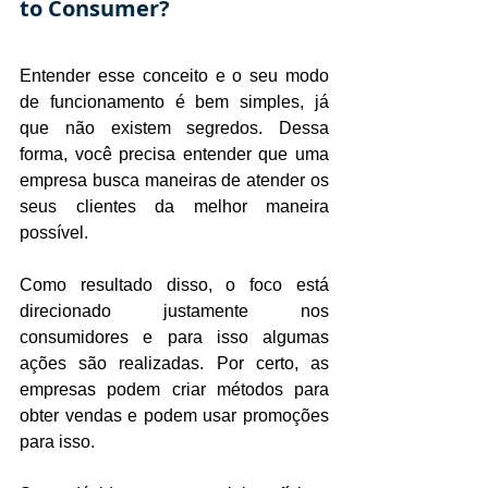
to Consumer?
Entender esse conceito e o seu modo 
de funcionamento é bem simples, já 
que não existem segredos. Dessa 
forma, você precisa entender que uma 
empresa busca maneiras de atender os 
seus clientes da melhor maneira 
possível.
Como resultado disso, o foco está 
direcionado justamente nos 
consumidores e para isso algumas 
ações são realizadas. Por certo, as 
empresas podem criar métodos para 
obter vendas e podem usar promoções 
para isso.