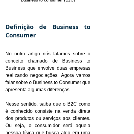
Definição de Business to 
Consumer
No outro artigo nós falamos sobre o 
conceito chamado de Business to 
Business que envolve duas empresas 
realizando negociações. Agora vamos 
falar sobre o Business to Consumer que 
apresenta algumas diferenças.
Nesse sentido, saiba que o B2C como 
é conhecido consiste na venda direta 
dos produtos ou serviços aos clientes. 
Ou seja, o consumidor será aquela 
pessoa física que busca algo em uma 