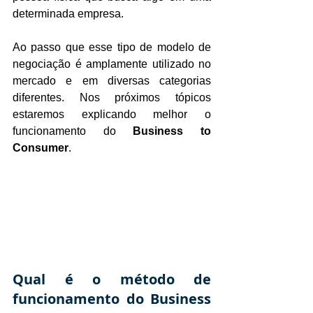
determinada empresa.
Ao passo que esse tipo de modelo de 
negociação é amplamente utilizado no 
mercado e em diversas categorias 
diferentes. Nos próximos tópicos 
estaremos explicando melhor o 
funcionamento do 
Business to 
Consumer
.
Qual é o método de 
funcionamento do Business 