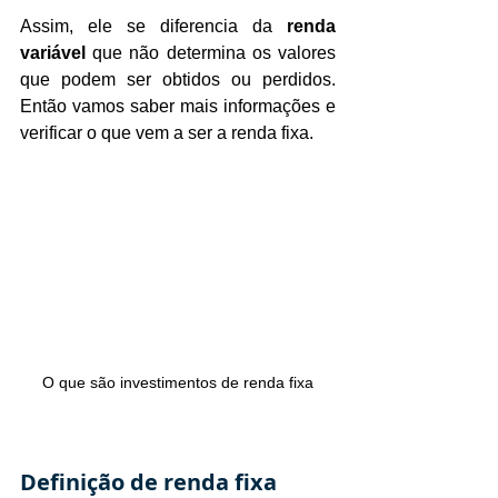
Assim, ele se diferencia da 
renda 
variável
 que não determina os valores 
que podem ser obtidos ou perdidos. 
Então vamos saber mais informações e 
verificar o que vem a ser a renda fixa.
O que são investimentos de renda fixa
Definição de renda fixa