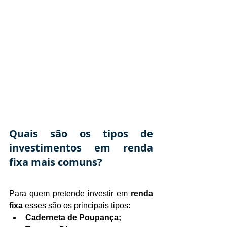
Quais são os tipos de 
investimentos em renda 
fixa mais comuns?
Para quem pretende investir em 
renda 
fixa
 esses são os principais tipos:
Caderneta de Poupança;