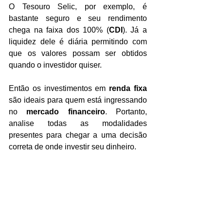
O Tesouro Selic, por exemplo, é 
bastante seguro e seu rendimento 
chega na faixa dos 100% (
CDI
). Já a 
liquidez dele é diária permitindo com 
que os valores possam ser obtidos 
quando o investidor quiser.
Então os investimentos em 
renda fixa 
são ideais para quem está ingressando 
no 
mercado financeiro
. Portanto, 
analise todas as modalidades 
presentes para chegar a uma decisão 
correta de onde investir seu dinheiro.