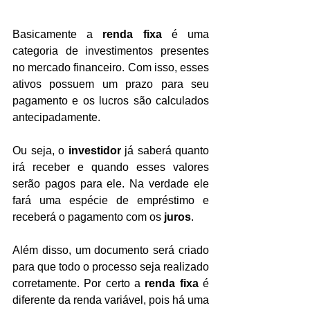
Basicamente a 
renda fixa
 é uma 
categoria de investimentos presentes 
no mercado financeiro. Com isso, esses 
ativos possuem um prazo para seu 
pagamento e os lucros são calculados 
antecipadamente.
Ou seja, o 
investidor
 já saberá quanto 
irá receber e quando esses valores 
serão pagos para ele. Na verdade ele 
fará uma espécie de empréstimo e 
receberá o pagamento com os 
juros
.
Além disso, um documento será criado 
para que todo o processo seja realizado 
corretamente. Por certo a 
renda fixa 
é 
diferente da renda variável, pois há uma 