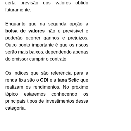
certa previsão dos valores obtido 
futuramente.
Enquanto que na segunda opção a 
bolsa de valores
 não é previsível e 
poderão ocorrer ganhos e prejuízos. 
Outro ponto importante é que os riscos 
serão mais baixos, dependendo apenas 
do emissor cumprir o contrato.
Os índices que são referência para a 
renda fixa são o 
CDI
 e a 
taxa Selic
 que 
realizam os rendimentos. No próximo 
tópico estaremos conhecendo os 
principais tipos de investimentos dessa 
categoria.