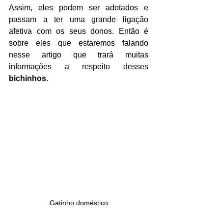
Assim, eles podem ser adotados e 
passam a ter uma grande ligação 
afetiva com os seus donos. Então é 
sobre eles que estaremos falando 
nesse artigo que trará muitas 
informações a respeito desses 
bichinhos
.
Gatinho doméstico