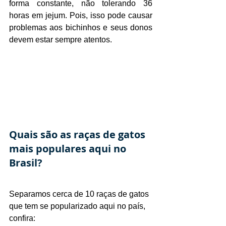
forma constante, não tolerando 36 
horas em jejum. Pois, isso pode causar 
problemas aos bichinhos e seus donos 
devem estar sempre atentos.
Quais são as raças de gatos 
mais populares aqui no 
Brasil?
Separamos cerca de 10 raças de gatos 
que tem se popularizado aqui no país, 
confira: