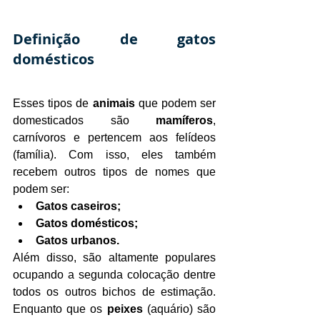
Definição de gatos 
domésticos
Esses tipos de 
animais
 que podem ser 
domesticados são 
mamíferos
, 
carnívoros e pertencem aos felídeos 
(família). Com isso, eles também 
recebem outros tipos de nomes que 
podem ser:
Gatos caseiros;
Gatos domésticos;
Gatos urbanos.
Além disso, são altamente populares 
ocupando a segunda colocação dentre 
todos os outros bichos de estimação. 
Enquanto que os 
peixes
 (aquário) são 