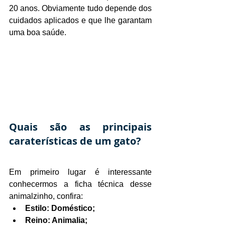
20 anos. Obviamente tudo depende dos 
cuidados aplicados e que lhe garantam 
uma boa saúde.
Quais são as principais 
caraterísticas de um gato?
Em primeiro lugar é interessante 
conhecermos a ficha técnica desse 
animalzinho, confira:
Estilo: Doméstico;
Reino: Animalia;