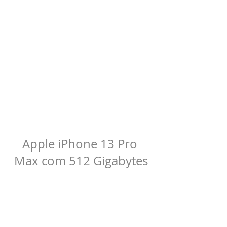
Apple iPhone 13 Pro 
Max com 512 Gigabytes