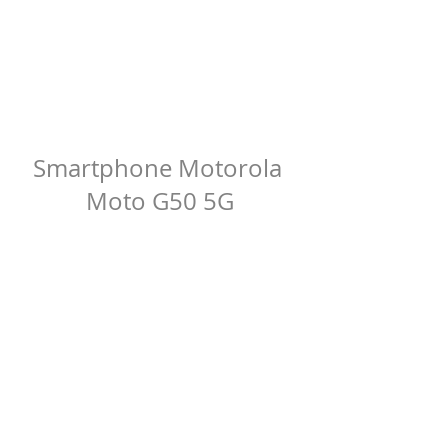
Smartphone Motorola 
Moto G50 5G