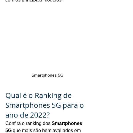
Smartphones 5G
Qual é o Ranking de 
Smartphones 5G para o 
ano de 2022?
Confira o ranking dos 
Smartphones 
5G
 que mais são bem avaliados em 