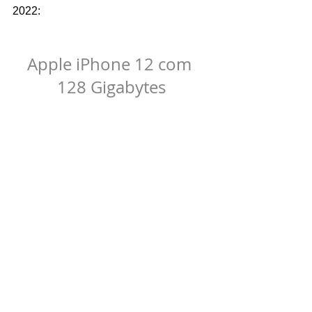
2022:
Apple iPhone 12 com 
128 Gigabytes