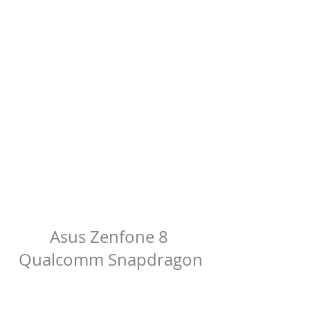
Asus Zenfone 8 
Qualcomm Snapdragon