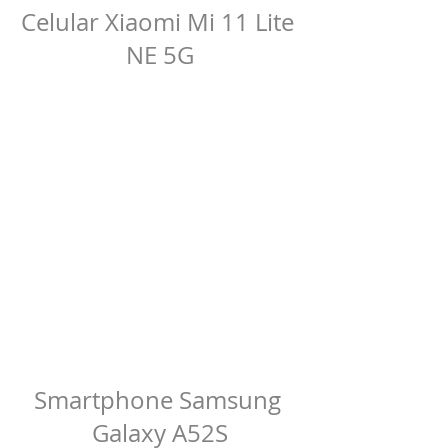
Celular Xiaomi Mi 11 Lite 
NE 5G
Smartphone Samsung 
Galaxy A52S