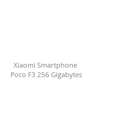
Xiaomi Smartphone 
Poco F3 256 Gigabytes