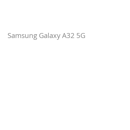
Samsung Galaxy A32 5G