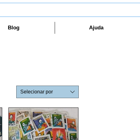
Blog
Ajuda
Selecionar por