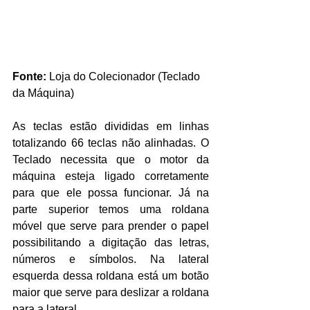
Fonte:
 Loja do Colecionador (Teclado 
da Máquina)
As teclas estão divididas em linhas 
totalizando 66 teclas não alinhadas. O 
Teclado necessita que o motor da 
máquina esteja ligado corretamente 
para que ele possa funcionar. Já na 
parte superior temos uma roldana 
móvel que serve para prender o papel 
possibilitando a digitação das letras, 
números e símbolos. Na lateral 
esquerda dessa roldana está um botão 
maior que serve para deslizar a roldana 
para a lateral.