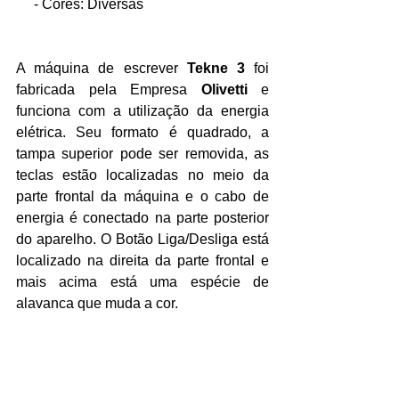
     - Cores: Diversas
A máquina de escrever 
Tekne 3
 foi 
fabricada pela Empresa 
Olivetti
 e 
funciona com a utilização da energia 
elétrica. Seu formato é quadrado, a 
tampa superior pode ser removida, as 
teclas estão localizadas no meio da 
parte frontal da máquina e o cabo de 
energia é conectado na parte posterior 
do aparelho. O Botão Liga/Desliga está 
localizado na direita da parte frontal e 
mais acima está uma espécie de 
alavanca que muda a cor.