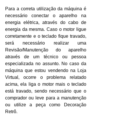
Para a correta utilização da máquina é 
necessário conectar o aparelho na 
energia elétrica, através do cabo de 
energia da mesma. Caso o motor ligue 
corretamente e o teclado fique travado, 
será necessário realizar uma 
Revisão/Manutenção do aparelho 
através de um técnico ou pessoa 
especializada no assunto. No caso da 
máquina que estou vendendo na Loja 
Virtual, ocorre o problema relatado 
acima, ela liga o motor mais o teclado 
está travado, sendo necessário que o 
comprador ou leve para a manutenção 
ou utilize a peça como Decoração 
Retrô.