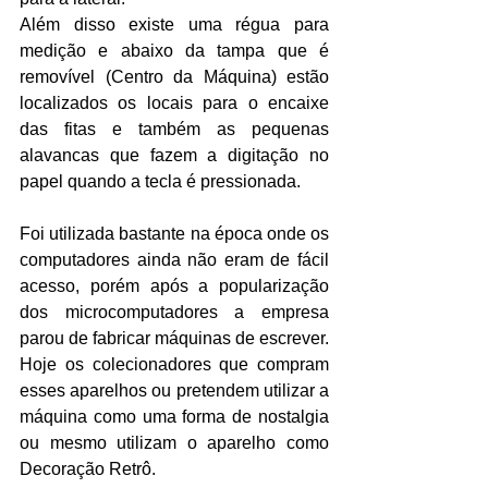
Além disso existe uma régua para 
medição e abaixo da tampa que é 
removível (Centro da Máquina) estão 
localizados os locais para o encaixe 
das fitas e também as pequenas 
alavancas que fazem a digitação no 
papel quando a tecla é pressionada.
Foi utilizada bastante na época onde os 
computadores ainda não eram de fácil 
acesso, porém após a popularização 
dos microcomputadores a empresa 
parou de fabricar máquinas de escrever. 
Hoje os colecionadores que compram 
esses aparelhos ou pretendem utilizar a 
máquina como uma forma de nostalgia 
ou mesmo utilizam o aparelho como 
Decoração Retrô.