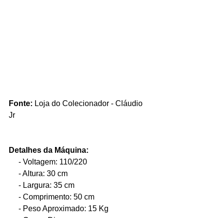
Fonte:
 Loja do Colecionador - Cláudio 
Jr
Detalhes da Máquina:
     - Voltagem: 110/220
     - Altura: 30 cm
     - Largura: 35 cm
     - Comprimento: 50 cm
     - Peso Aproximado: 15 Kg