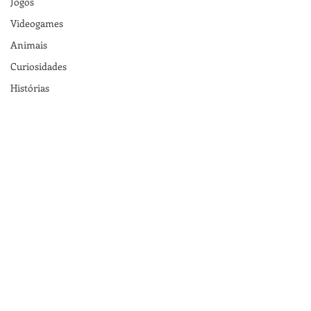
Jogos
Videogames
Animais
Curiosidades
Histórias