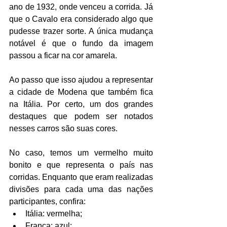
ano de 1932, onde venceu a corrida. Já 
que o Cavalo era considerado algo que 
pudesse trazer sorte. A única mudança 
notável é que o fundo da imagem 
passou a ficar na cor amarela.
Ao passo que isso ajudou a representar 
a cidade de Modena que também fica 
na Itália. Por certo, um dos grandes 
destaques que podem ser notados 
nesses carros são suas cores.
No caso, temos um vermelho muito 
bonito e que representa o país nas 
corridas. Enquanto que eram realizadas 
divisões para cada uma das nações 
participantes, confira:
Itália: vermelha;
França: azul;