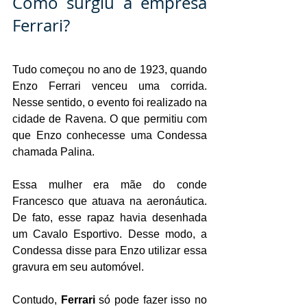
Como surgiu a empresa 
Ferrari?
Tudo começou no ano de 1923, quando 
Enzo Ferrari venceu uma corrida. 
Nesse sentido, o evento foi realizado na 
cidade de Ravena. O que permitiu com 
que Enzo conhecesse uma Condessa 
chamada Palina.
Essa mulher era mãe do conde 
Francesco que atuava na aeronáutica. 
De fato, esse rapaz havia desenhada 
um Cavalo Esportivo. Desse modo, a 
Condessa disse para Enzo utilizar essa 
gravura em seu automóvel.
Contudo, 
Ferrari 
só pode fazer isso no 