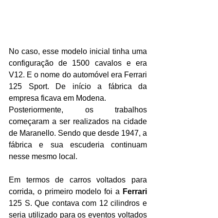
No caso, esse modelo inicial tinha uma 
configuração de 1500 cavalos e era 
V12. E o nome do automóvel era Ferrari 
125 Sport. De início a fábrica da 
empresa ficava em Modena.
Posteriormente, os trabalhos 
começaram a ser realizados na cidade 
de Maranello. Sendo que desde 1947, a 
fábrica e sua escuderia continuam 
nesse mesmo local.
Em termos de carros voltados para 
corrida, o primeiro modelo foi a 
Ferrari
125 S. Que contava com 12 cilindros e 
seria utilizado para os eventos voltados 