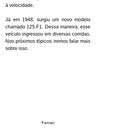
à velocidade.
Já em 1948, surgiu um novo modelo 
chamado 125 F1. Dessa maneira, esse 
veículo ingressou em diversas corridas. 
Nos próximos tópicos iremos falar mais 
sobre isso.
Ferrari