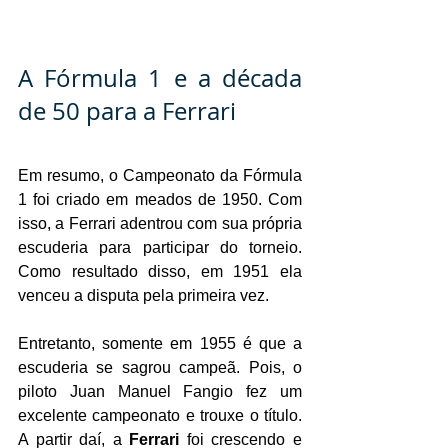
A Fórmula 1 e a década 
de 50 para a Ferrari
Em resumo, o Campeonato da Fórmula 
1 foi criado em meados de 1950. Com 
isso, a Ferrari adentrou com sua própria 
escuderia para participar do torneio. 
Como resultado disso, em 1951 ela 
venceu a disputa pela primeira vez.
Entretanto, somente em 1955 é que a 
escuderia se sagrou campeã. Pois, o 
piloto Juan Manuel Fangio fez um 
excelente campeonato e trouxe o título. 
A partir daí, a 
Ferrari
 foi crescendo e 