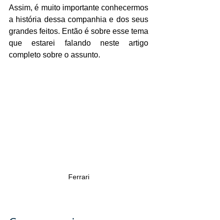
Assim, é muito importante conhecermos 
a história dessa companhia e dos seus 
grandes feitos. Então é sobre esse tema 
que estarei falando neste artigo 
completo sobre o assunto.
Ferrari