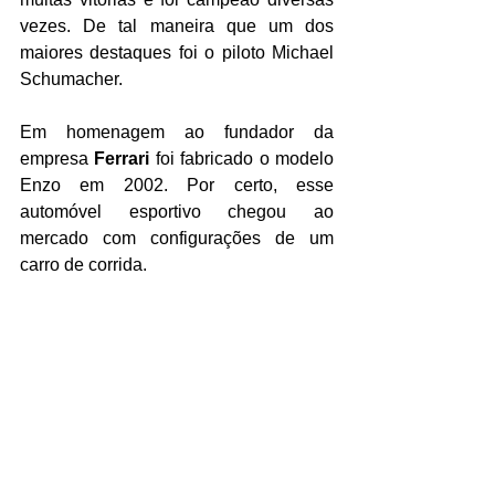
vezes. De tal maneira que um dos 
maiores destaques foi o piloto Michael 
Schumacher.
Em homenagem ao fundador da 
empresa 
Ferrari 
foi fabricado o modelo 
Enzo em 2002. Por certo, esse 
automóvel esportivo chegou ao 
mercado com configurações de um 
carro de corrida.