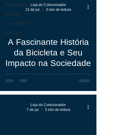
Videogames
Loja do Colecionador
15 de jul.
3 min de leitura
Animais
Curiosidades
Histórias
A Fascinante História
da Bicicleta e Seu
Impacto na Sociedade
Loja do Colecionador
7 de jul.
3 min de leitura