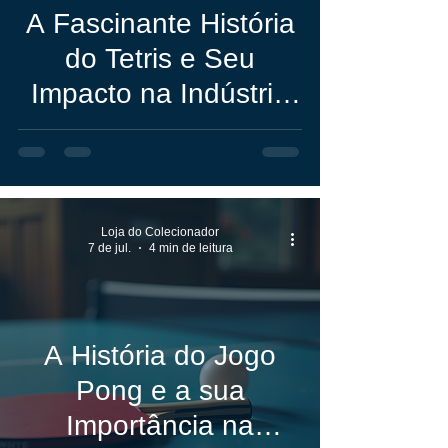
A Fascinante História
do Tetris e Seu
Impacto na Indústria
dos Videogames
Loja do Colecionador
7 de jul.
4 min de leitura
A História do Jogo
Pong e a sua
Importância na