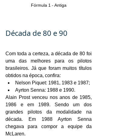
Fórmula 1 - Antiga
Década de 80 e 90
Com toda a certeza, a década de 80 foi 
uma das melhores para os pilotos 
brasileiros. Já que foram muitos títulos 
obtidos na época, confira:
Nelson Piquet: 1981, 1983 e 1987;
Ayrton Senna: 1988 e 1990.
Alain Prost venceu nos anos de 1985, 
1986 e em 1989. Sendo um dos 
grandes pilotos da modalidade na 
década. Em 1988 Ayrton Senna 
chegava para compor a equipe da 
McLaren.