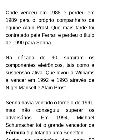
Onde venceu em 1988 e perdeu em 
1989 para o próprio companheiro de 
equipe Alain Prost. Que mais tarde foi 
contratado pela Ferrari e perdeu o título 
de 1990 para Senna.
Na década de 90, surgiram os 
componentes eletrônicos, tais como a 
suspensão ativa. Que levou a Williams 
a vencer em 1992 e 1993 através de 
Nigel Mansell e Alain Prost.
Senna havia vencido o torneio de 1991, 
mas não conseguiu superar os 
adversários. Em 1994, Michael 
Schumacher foi o grande vencedor da 
Fórmula 1
 pilotando uma Benetton. 