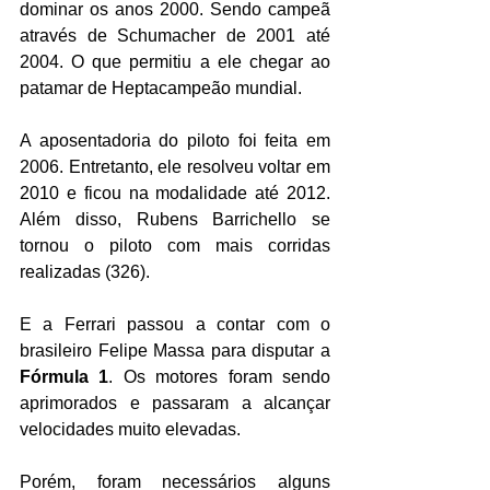
dominar os anos 2000. Sendo campeã 
através de Schumacher de 2001 até 
2004. O que permitiu a ele chegar ao 
patamar de Heptacampeão mundial.
A aposentadoria do piloto foi feita em 
2006. Entretanto, ele resolveu voltar em 
2010 e ficou na modalidade até 2012. 
Além disso, Rubens Barrichello se 
tornou o piloto com mais corridas 
realizadas (326).
E a Ferrari passou a contar com o 
brasileiro Felipe Massa para disputar a 
Fórmula 1
. Os motores foram sendo 
aprimorados e passaram a alcançar 
velocidades muito elevadas.
Porém, foram necessários alguns 