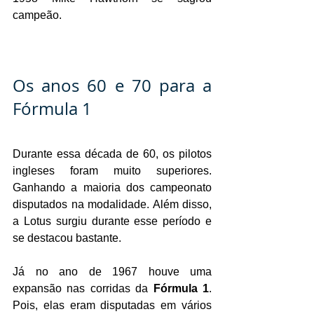
campeão.
Os anos 60 e 70 para a 
Fórmula 1
Durante essa década de 60, os pilotos 
ingleses foram muito superiores. 
Ganhando a maioria dos campeonato 
disputados na modalidade. Além disso, 
a Lotus surgiu durante esse período e 
se destacou bastante.
Já no ano de 1967 houve uma 
expansão nas corridas da 
Fórmula 1
. 
Pois, elas eram disputadas em vários 