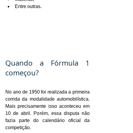
Entre outras.
Quando a Fórmula 1 
começou?
No ano de 1950 foi realizada a primeira 
corrida da modalidade automobilística. 
Mais precisamente isso aconteceu em 
10 de abril. Porém, essa disputa não 
fazia parte do calendário oficial da 
competição.