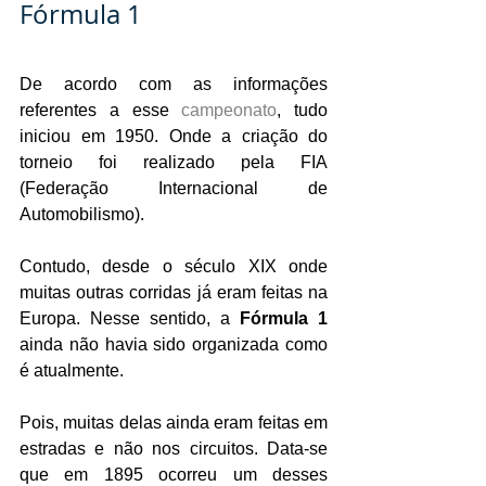
Fórmula 1
De acordo com as informações 
referentes a esse 
campeonato
, tudo 
iniciou em 1950. Onde a criação do 
torneio foi realizado pela FIA 
(Federação Internacional de 
Automobilismo).
Contudo, desde o século XIX onde 
muitas outras corridas já eram feitas na 
Europa. Nesse sentido, a 
Fórmula 1 
ainda não havia sido organizada como 
é atualmente.
Pois, muitas delas ainda eram feitas em 
estradas e não nos circuitos. Data-se 
que em 1895 ocorreu um desses 