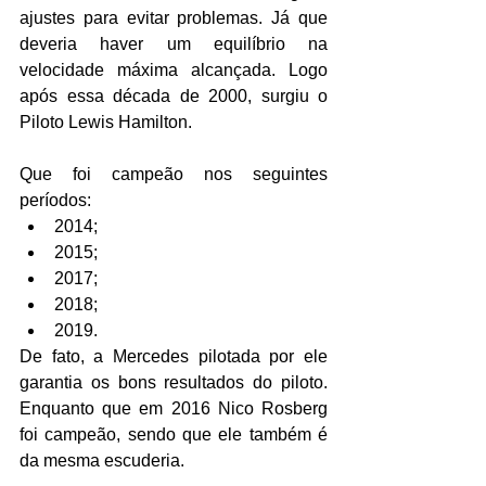
ajustes para evitar problemas. Já que 
deveria haver um equilíbrio na 
velocidade máxima alcançada. Logo 
após essa década de 2000, surgiu o 
Piloto Lewis Hamilton.
Que foi campeão nos seguintes 
períodos:
2014;
2015;
2017;
2018;
2019.
De fato, a Mercedes pilotada por ele 
garantia os bons resultados do piloto. 
Enquanto que em 2016 Nico Rosberg 
foi campeão, sendo que ele também é 
da mesma escuderia.