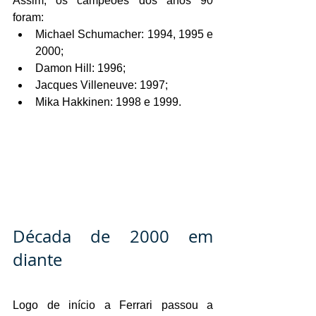
Assim, os campeões dos anos 90 
foram:
Michael Schumacher: 1994, 1995 e 
2000;
Damon Hill: 1996;
Jacques Villeneuve: 1997;
Mika Hakkinen: 1998 e 1999.
Década de 2000 em 
diante
Logo de início a Ferrari passou a 