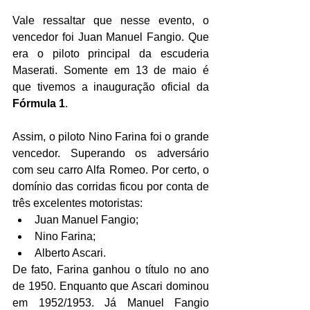
Vale ressaltar que nesse evento, o 
vencedor foi Juan Manuel Fangio. Que 
era o piloto principal da escuderia 
Maserati. Somente em 13 de maio é 
que tivemos a inauguração oficial da 
Fórmula 1
.
Assim, o piloto Nino Farina foi o grande 
vencedor. Superando os adversário 
com seu carro Alfa Romeo. Por certo, o 
domínio das corridas ficou por conta de 
três excelentes motoristas:
Juan Manuel Fangio;
Nino Farina;
Alberto Ascari.
De fato, Farina ganhou o título no ano 
de 1950. Enquanto que Ascari dominou 
em 1952/1953. Já Manuel Fangio 