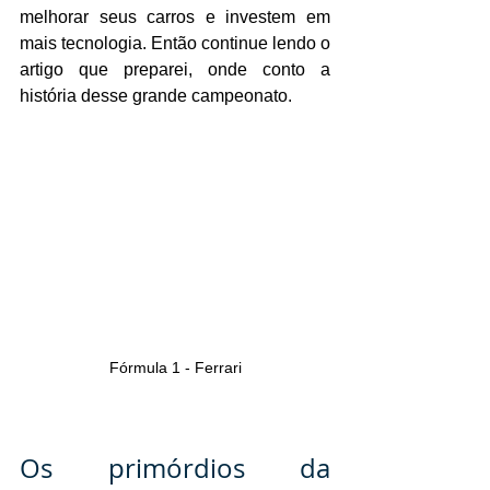
melhorar seus carros e investem em 
mais tecnologia. Então continue lendo o 
artigo que preparei, onde conto a 
história desse grande campeonato.
Fórmula 1 - Ferrari
Os primórdios da 