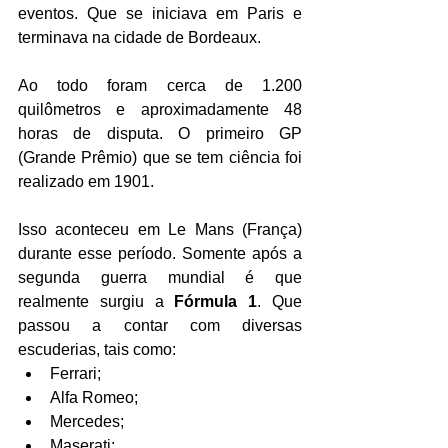
eventos. Que se iniciava em Paris e 
terminava na cidade de Bordeaux.
Ao todo foram cerca de 1.200 
quilômetros e aproximadamente 48 
horas de disputa. O primeiro GP 
(Grande Prêmio) que se tem ciência foi 
realizado em 1901.
Isso aconteceu em Le Mans (França) 
durante esse período. Somente após a 
segunda guerra mundial é que 
realmente surgiu a 
Fórmula 1
. Que 
passou a contar com diversas 
escuderias, tais como:
Ferrari;
Alfa Romeo;
Mercedes;
Maserati;