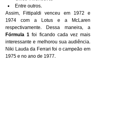
Entre outros.
Assim, Fittipaldi venceu em 1972 e 
1974 com a Lotus e a McLaren 
respectivamente. Dessa maneira, a 
Fórmula 1 
foi ficando cada vez mais 
interessante e melhorou sua audiência. 
Niki Lauda da Ferrari foi o campeão em 
1975 e no ano de 1977.