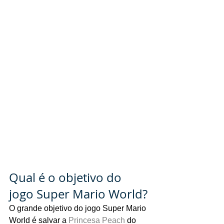
Qual é o objetivo do 
jogo Super Mario World?
O grande objetivo do jogo Super Mario 
World é salvar a 
Princesa Peach
 do 