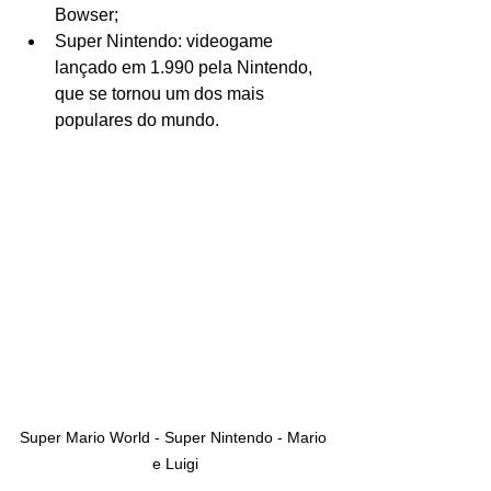
Bowser;
Super Nintendo: videogame 
lançado em 1.990 pela Nintendo, 
que se tornou um dos mais 
populares do mundo.
Super Mario World - Super Nintendo - Mario 
e Luigi