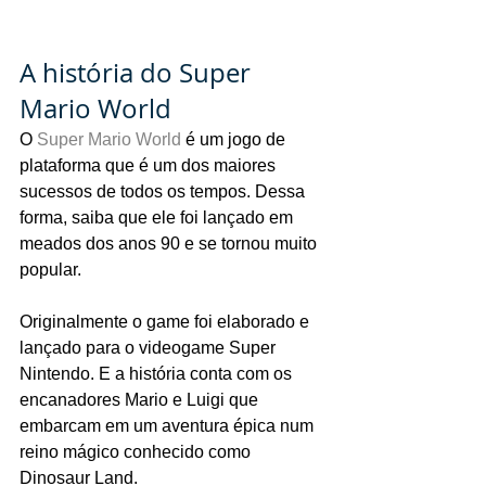
A história do Super 
Mario World
O 
Super Mario World
 é um jogo de 
plataforma que é um dos maiores 
sucessos de todos os tempos. Dessa 
forma, saiba que ele foi lançado em 
meados dos anos 90 e se tornou muito 
popular.
Originalmente o game foi elaborado e 
lançado para o videogame Super 
Nintendo. E a história conta com os 
encanadores Mario e Luigi que 
embarcam em um aventura épica num 
reino mágico conhecido como 
Dinosaur Land.