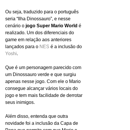
Ou seja, traduzido para o português 
seria “Ilha Dinossauro”, e nesse 
cenário o 
jogo Super Mario World 
é 
realizado. Um dos diferenciais do 
game em relação aos anteriores 
lançados para o 
NES
 é a inclusão do 
Yoshi
.
Que é um personagem parecido com 
um Dinossauro verde e que surgiu 
apenas nesse jogo. Com ele o Mario 
consegue alcançar vários locais do 
jogo e tem mais facilidade de derrotar 
seus inimigos.
Além disso, entenda que outra 
novidade foi a inclusão da Capa de 