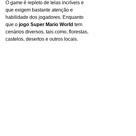
O game é repleto de telas incríveis e 
que exigem bastante atenção e 
habilidade dos jogadores. Enquanto 
que o 
jogo Super Mario World 
tem 
cenários diversos, tais como, florestas, 
castelos, desertos e outros locais.