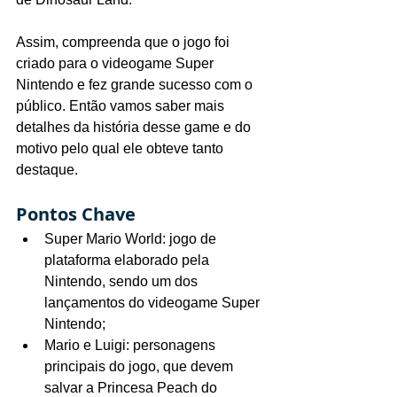
Assim, compreenda que o jogo foi 
criado para o videogame Super 
Nintendo e fez grande sucesso com o 
público. Então vamos saber mais 
detalhes da história desse game e do 
motivo pelo qual ele obteve tanto 
destaque.
Pontos Chave
Super Mario World: jogo de 
plataforma elaborado pela 
Nintendo, sendo um dos 
lançamentos do videogame Super 
Nintendo;
Mario e Luigi: personagens 
principais do jogo, que devem 
salvar a Princesa Peach do 