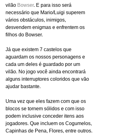
vilão 
Bowser
. E para isso será 
necessário que Mario/Luigi superem 
vários obstáculos, inimigos, 
desvendem enigmas e enfrentem os 
filhos do Bowser.
Já que existem 7 castelos que 
aguardam os nossos personagens e 
cada um deles é guardado por um 
vilão. No jogo você ainda encontrará 
alguns interruptores coloridos que vão 
ajudar bastante.
Uma vez que eles fazem com que os 
blocos se tornem sólidos e com isso 
podem inclusive conceder itens aos 
jogadores. Que incluem os Cogumelos, 
Capinhas de Pena, Flores, entre outros.