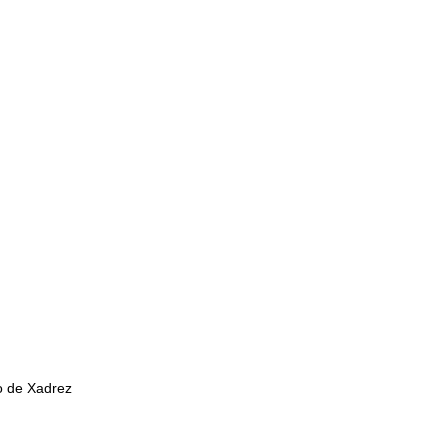
o de Xadrez