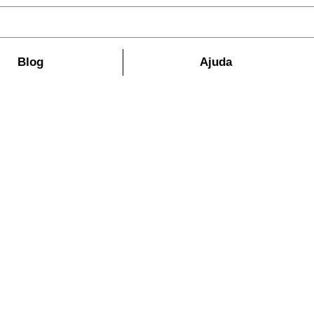
Blog
Ajuda