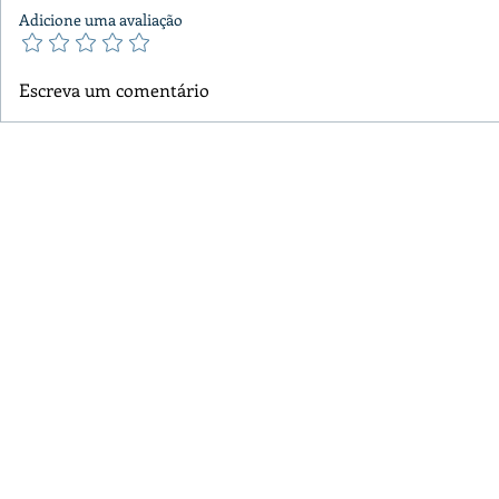
Adicione uma avaliação
Escreva um comentário