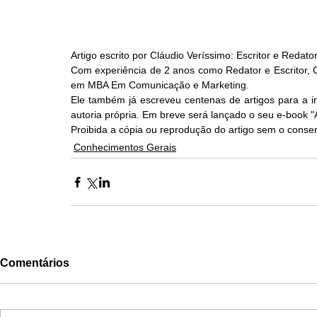
Artigo escrito por Cláudio Veríssimo: Escritor e Redato
Com experiência de 2 anos como Redator e Escritor, Cl
em MBA Em Comunicação e Marketing.
Ele também já escreveu centenas de artigos para a i
autoria própria. Em breve será lançado o seu e-book 
Proibida a cópia ou reprodução do artigo sem o consen
Conhecimentos Gerais
Comentários