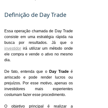
Definição de Day Trade
Essa operação chamada de Day Trade 
consiste em uma estratégia rápida na 
busca por resultados. Já que o 
investidor
 irá utilizar um método onde 
ele compra e vende o ativo no mesmo 
dia.
De fato, entenda que o 
Day Trade 
é 
arriscado e pode render lucros ou 
prejuízos. Por esse motivo, apenas os 
investidores mais experientes 
costumam fazer esse procedimento.
O objetivo principal é realizar a 