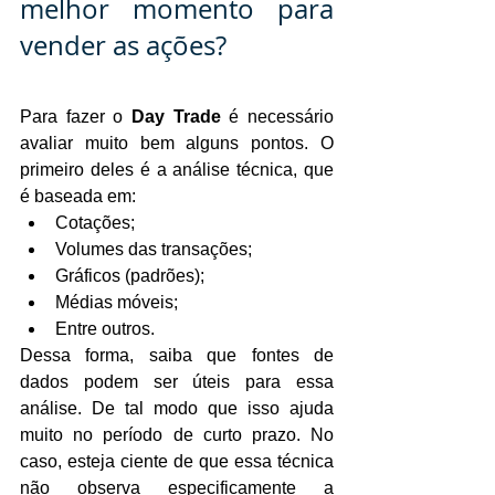
melhor momento para 
vender as ações?
Para fazer o 
Day Trade 
é necessário 
avaliar muito bem alguns pontos. O 
primeiro deles é a análise técnica, que 
é baseada em:
Cotações;
Volumes das transações;
Gráficos (padrões);
Médias móveis;
Entre outros.
Dessa forma, saiba que fontes de 
dados podem ser úteis para essa 
análise. De tal modo que isso ajuda 
muito no período de curto prazo. No 
caso, esteja ciente de que essa técnica 
não observa especificamente a 