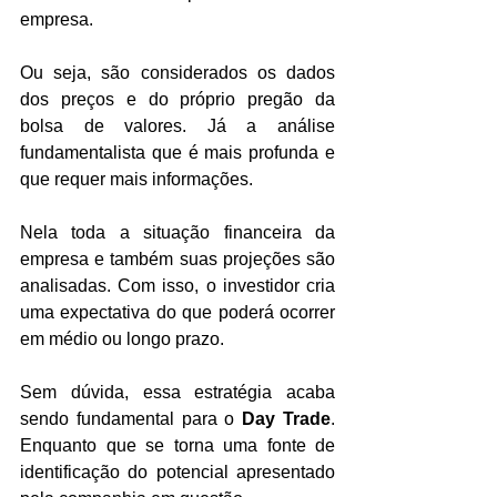
empresa.
Ou seja, são considerados os dados 
dos preços e do próprio pregão da 
bolsa de valores. Já a análise 
fundamentalista que é mais profunda e 
que requer mais informações.
Nela toda a situação financeira da 
empresa e também suas projeções são 
analisadas. Com isso, o investidor cria 
uma expectativa do que poderá ocorrer 
em médio ou longo prazo.
Sem dúvida, essa estratégia acaba 
sendo fundamental para o 
Day Trade
. 
Enquanto que se torna uma fonte de 
identificação do potencial apresentado 