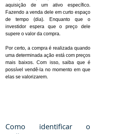
aquisição de um ativo específico. 
Fazendo a venda dele em curto espaço 
de tempo (dia). Enquanto que o 
investidor espera que o preço dele 
supere o valor da compra.
Por certo, a compra é realizada quando 
uma determinada ação está com preços 
mais baixos. Com isso, saiba que é 
possível vendê-la no momento em que 
elas se valorizarem.
Como identificar o 