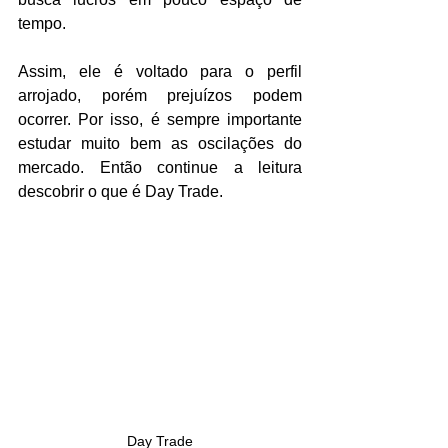
tempo.
Assim, ele é voltado para o perfil 
arrojado, porém prejuízos podem 
ocorrer. Por isso, é sempre importante 
estudar muito bem as oscilações do 
mercado. Então continue a leitura 
descobrir o que é Day Trade.
Day Trade