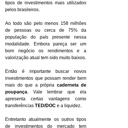
tipos de investimentos mais utilizados 
pelos brasileiros.
Ao todo são pelo menos 158 milhões 
de pessoas ou cerca de 75% da 
população do país presente nessa 
modalidade. Embora pareça ser um 
bom negócio os rendimentos e a 
valorização atual tem sido muito baixos.
Então é importante buscar novos 
investimentos que possam render bem 
mais do que a própria 
caderneta de 
poupança
. Vale lembrar que ela 
apresenta certas vantagens como 
transferências 
TED/DOC
 e a liquidez.
Entretanto atualmente os outros tipos 
de investimentos do mercado tem 