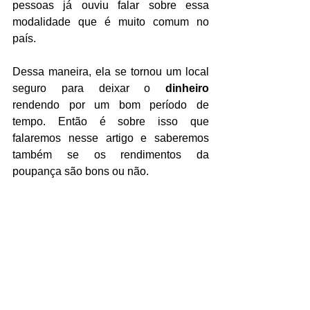
pessoas já ouviu falar sobre essa 
modalidade que é muito comum no 
país.
Dessa maneira, ela se tornou um local 
seguro para deixar o 
dinheiro
rendendo por um bom período de 
tempo. Então é sobre isso que 
falaremos nesse artigo e saberemos 
também se os rendimentos da 
poupança são bons ou não.