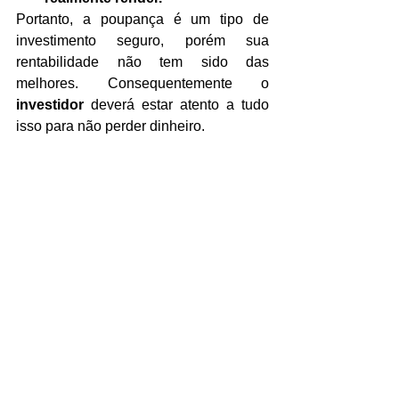
Portanto, a poupança é um tipo de 
investimento seguro, porém sua 
rentabilidade não tem sido das 
melhores. Consequentemente o 
investidor
 deverá estar atento a tudo 
isso para não perder dinheiro.