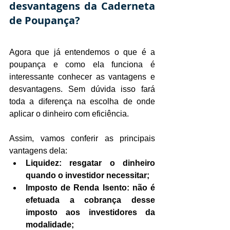
desvantagens da Caderneta 
de Poupança?
Agora que já entendemos o que é a 
poupança e como ela funciona é 
interessante conhecer as vantagens e 
desvantagens. Sem dúvida isso fará 
toda a diferença na escolha de onde 
aplicar o dinheiro com eficiência.
Assim, vamos conferir as principais 
vantagens dela:
Liquidez: resgatar o dinheiro 
quando o investidor necessitar;
Imposto de Renda Isento: não é 
efetuada a cobrança desse 
imposto aos investidores da 
modalidade;