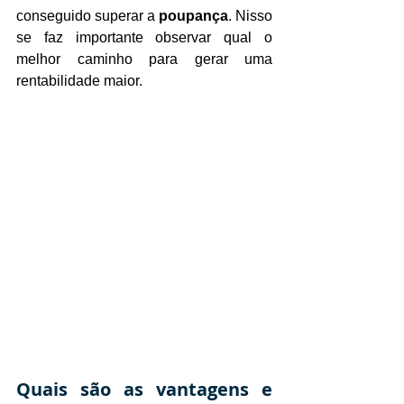
conseguido superar a 
poupança
. Nisso 
se faz importante observar qual o 
melhor caminho para gerar uma 
rentabilidade maior.
Quais são as vantagens e 