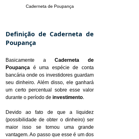
Caderneta de Poupança
Definição de Caderneta de 
Poupança
Basicamente a 
Caderneta de 
Poupança
 é uma espécie de conta 
bancária onde os investidores guardam 
seu dinheiro. Além disso, ele ganhará 
um certo percentual sobre esse valor 
durante o período de 
investimento
.
Devido ao fato de que a liquidez 
(possibilidade de obter o dinheiro) ser 
maior isso se tornou uma grande 
vantagem. Ao passo que esse é um dos 