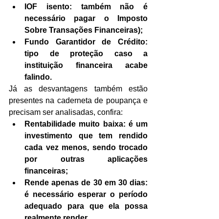
IOF isento: também não é 
necessário pagar o Imposto 
Sobre Transações Financeiras);
Fundo Garantidor de Crédito: 
tipo de proteção caso a 
instituição financeira acabe 
falindo.
Já as desvantagens também estão 
presentes na caderneta de poupança e 
precisam ser analisadas, confira:
Rentabilidade muito baixa: é um 
investimento que tem rendido 
cada vez menos, sendo trocado 
por outras aplicações 
financeiras;
Rende apenas de 30 em 30 dias: 
é necessário esperar o período 
adequado para que ela possa 
realmente render.