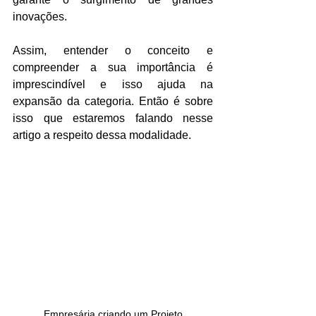
inovações.
Assim, entender o conceito e 
compreender a sua importância é 
imprescindível e isso ajuda na 
expansão da categoria. Então é sobre 
isso que estaremos falando nesse 
artigo a respeito dessa modalidade.
Empresária criando um Projeto