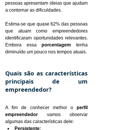
pessoas apresentam ideias que ajudam 
a contornar as dificuldades.
Estima-se que quase 62% das pessoas 
que atuam como empreendedores 
identificaram oportunidades relevantes. 
Embora essa 
porcentagem
 tenha 
diminuído um pouco nos tempos atuais.
Quais são as características 
principais de um 
empreendedor?
A fim de conhecer melhor o 
perfil 
empreendedor
 vamos observar 
algumas das características dele:
Persistente;