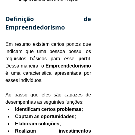
Definição de 
Empreendedorismo
Em resumo existem certos pontos que 
indicam que uma pessoa possui os 
requisitos básicos para esse 
perfil
. 
Dessa maneira, o 
Empreendedorismo
é uma característica apresentada por 
esses indivíduos.
Ao passo que eles são capazes de 
desempenhas as seguintes funções:
Identificam certos problemas;
Captam as oportunidades;
Elaboram soluções;
Realizam investimentos 