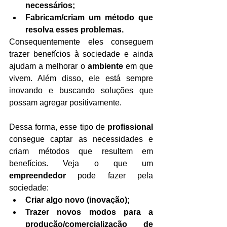
necessários;
Fabricam/criam um método que 
resolva esses problemas.
Consequentemente eles conseguem 
trazer benefícios à sociedade e ainda 
ajudam a melhorar o 
ambiente
 em que 
vivem. Além disso, ele está sempre 
inovando e buscando soluções que 
possam agregar positivamente.
Dessa forma, esse tipo de 
profissional
consegue captar as necessidades e 
criam métodos que resultem em 
benefícios. Veja o que um 
empreendedor
 pode fazer pela 
sociedade:
Criar algo novo (inovação);
Trazer novos modos para a 
produção/comercialização de 