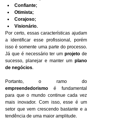
Confiante;
Otimista;
Corajoso;
Visionário.
Por certo, essas características ajudam 
a identificar esse profissional, porém 
isso é somente uma parte do processo. 
Já que é necessário ter um 
projeto
 de 
sucesso, planejar e manter um 
plano 
de negócios
.
Portanto, o ramo do 
empreendedorismo
 é fundamental 
para que o mundo continue cada vez 
mais inovador. Com isso, esse é um 
setor que vem crescendo bastante e a 
tendência de uma maior amplitude.