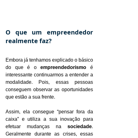
O que um empreendedor 
realmente faz?
Embora já tenhamos explicado o básico 
do que é o 
empreendedorismo
 é 
interessante continuarmos a entender a 
modalidade. Pois, essas pessoas 
conseguem observar as oportunidades 
que estão a sua frente.
Assim, ela consegue “pensar fora da 
caixa” e utiliza a sua inovação para 
efetuar mudanças na 
sociedade
. 
Geralmente durante as crises, essas 