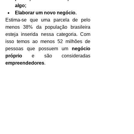
algo;
Elaborar um novo negócio.
Estima-se que uma parcela de pelo 
menos 38% da população brasileira 
esteja inserida nessa categoria. Com 
isso temos ao menos 52 milhões de 
pessoas que possuem um 
negócio 
próprio
 e são consideradas 
empreendedores
.