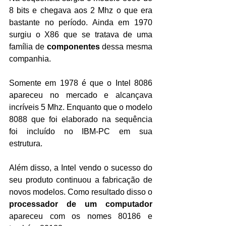
8 bits e chegava aos 2 Mhz o que era 
bastante no período. Ainda em 1970 
surgiu o X86 que se tratava de uma 
família de 
componentes
 dessa mesma 
companhia.
Somente em 1978 é que o Intel 8086 
apareceu no mercado e alcançava 
incríveis 5 Mhz. Enquanto que o modelo 
8088 que foi elaborado na sequência 
foi incluído no IBM-PC em sua 
estrutura.
Além disso, a Intel vendo o sucesso do 
seu produto continuou a fabricação de 
novos modelos. Como resultado disso o 
processador de um computador 
apareceu com os nomes 80186 e 