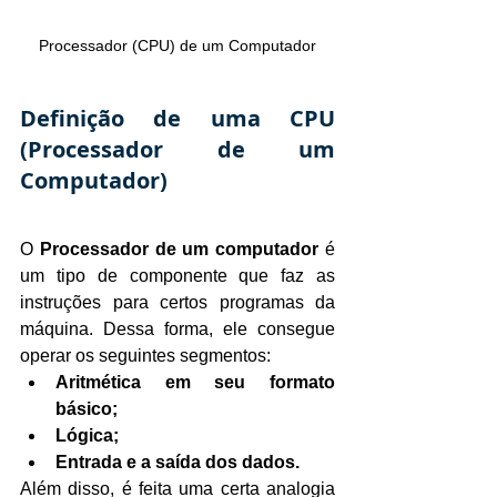
Processador (CPU) de um Computador
Definição de uma CPU 
(Processador de um 
Computador)
O 
Processador de um computador 
é 
um tipo de componente que faz as 
instruções para certos programas da 
máquina. Dessa forma, ele consegue 
operar os seguintes segmentos:
Aritmética em seu formato 
básico;
Lógica;
Entrada e a saída dos dados.
Além disso, é feita uma certa analogia 