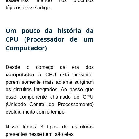
estaremos falando nos próximos 
tópicos desse artigo.
Um pouco da história da 
CPU (Processador de um 
Computador)
Desde o começo da era dos 
computador
 a CPU está presente, 
porém somente mais adiante surgiram 
os circuitos integrados. Ao passo que 
esse componente chamado de CPU 
(Unidade Central de Processamento) 
evoluiu muito com o tempo.
Nisso temos 3 tipos de estruturas 
presentes nesse item, são eles: