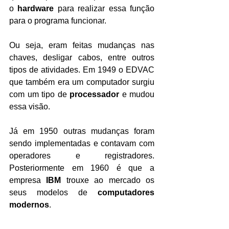
o 
hardware
 para realizar essa função 
para o programa funcionar.
Ou seja, eram feitas mudanças nas 
chaves, desligar cabos, entre outros 
tipos de atividades. Em 1949 o EDVAC 
que também era um computador surgiu 
com um tipo de 
processador
 e mudou 
essa visão.
Já em 1950 outras mudanças foram 
sendo implementadas e contavam com 
operadores e registradores. 
Posteriormente em 1960 é que a 
empresa 
IBM
 trouxe ao mercado os 
seus modelos de 
computadores 
modernos
.