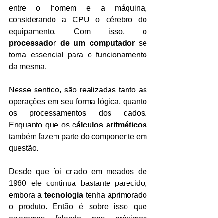
entre o homem e a máquina, 
considerando a CPU o cérebro do 
equipamento. Com isso, o 
processador de um computador 
se 
torna essencial para o funcionamento 
da mesma.
Nesse sentido, são realizadas tanto as 
operações em seu forma lógica, quanto 
os processamentos dos dados. 
Enquanto que os 
cálculos aritméticos
também fazem parte do componente em 
questão.
Desde que foi criado em meados de 
1960 ele continua bastante parecido, 
embora a 
tecnologia
 tenha aprimorado 
o produto. Então é sobre isso que 