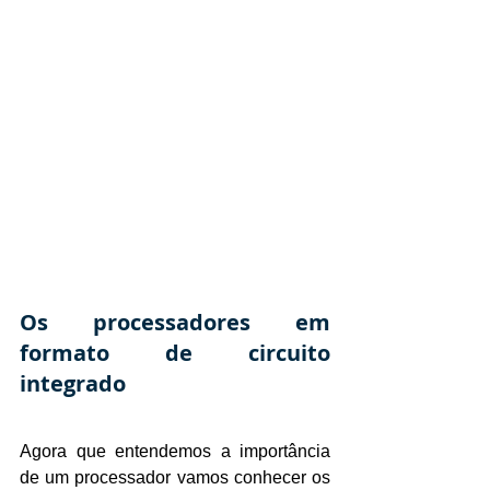
Os processadores em 
formato de circuito 
integrado
Agora que entendemos a importância 
de um processador vamos conhecer os 