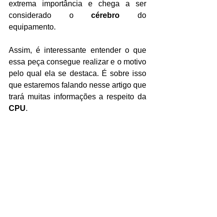
extrema importância e chega a ser 
considerado o 
cérebro
 do 
equipamento.
Assim, é interessante entender o que 
essa peça consegue realizar e o motivo 
pelo qual ela se destaca. É sobre isso 
que estaremos falando nesse artigo que 
trará muitas informações a respeito da 
CPU
.