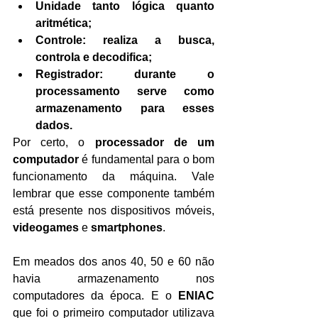
Unidade tanto lógica quanto 
aritmética;
Controle: realiza a busca, 
controla e decodifica;
Registrador: durante o 
processamento serve como 
armazenamento para esses 
dados.
Por certo, o 
processador de um 
computador 
é fundamental para o bom 
funcionamento da máquina. Vale 
lembrar que esse componente também 
está presente nos dispositivos móveis, 
videogames
 e 
smartphones
.
Em meados dos anos 40, 50 e 60 não 
havia armazenamento nos 
computadores da época. E o 
ENIAC
que foi o primeiro computador utilizava 