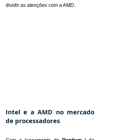
dividir as atenções com a AMD.
Intel e a AMD no mercado 
de processadores