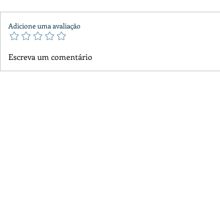
Adicione uma avaliação
Escreva um comentário