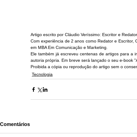
Artigo escrito por Cláudio Veríssimo: Escritor e Redato
Com experiência de 2 anos como Redator e Escritor, Cl
em MBA Em Comunicação e Marketing.
Ele também já escreveu centenas de artigos para a i
autoria própria. Em breve será lançado o seu e-book 
Proibida a cópia ou reprodução do artigo sem o consen
Tecnologia
Comentários