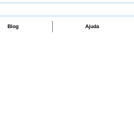
Blog
Ajuda