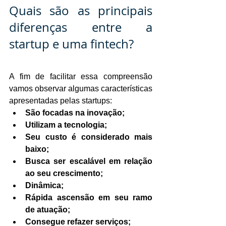
Quais são as principais 
diferenças entre a 
startup e uma fintech?
A fim de facilitar essa compreensão 
vamos observar algumas características 
apresentadas pelas startups:
São focadas na inovação;
Utilizam a tecnologia;
Seu custo é considerado mais 
baixo;
Busca ser escalável em relação 
ao seu crescimento;
Dinâmica;
Rápida ascensão em seu ramo 
de atuação;
Consegue refazer serviços;