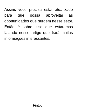
Assim, você precisa estar atualizado 
para que possa aproveitar as 
oportunidades que surgem nesse setor. 
Então é sobre isso que estaremos 
falando nesse artigo que trará muitas 
informações interessantes.
Fintech