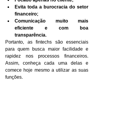
Evita toda a burocracia do setor 
financeiro;
Comunicação muito mais 
eficiente e com boa 
transparência.
Portanto, as fintechs são essenciais 
para quem busca maior facilidade e 
rapidez nos processos financeiros. 
Assim, conheça cada uma delas e 
comece hoje mesmo a utilizar as suas 
funções.
Artigo escrito por Cláudio Veríssimo: 