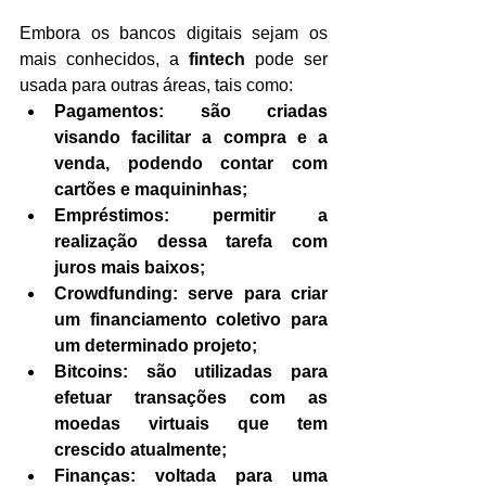
Embora os bancos digitais sejam os 
mais conhecidos, a 
fintech 
pode ser 
usada para outras áreas, tais como:
Pagamentos: são criadas 
visando facilitar a compra e a 
venda, podendo contar com 
cartões e maquininhas;
Empréstimos: permitir a 
realização dessa tarefa com 
juros mais baixos;
Crowdfunding: serve para criar 
um financiamento coletivo para 
um determinado projeto;
Bitcoins: são utilizadas para 
efetuar transações com as 
moedas virtuais que tem 
crescido atualmente;
Finanças: voltada para uma 