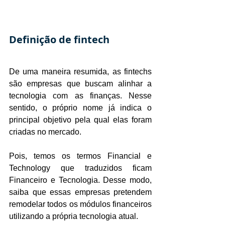
Definição de fintech
De uma maneira resumida, as fintechs 
são empresas que buscam alinhar a 
tecnologia com as finanças. Nesse 
sentido, o próprio nome já indica o 
principal objetivo pela qual elas foram 
criadas no mercado.
Pois, temos os termos Financial e 
Technology que traduzidos ficam 
Financeiro e Tecnologia. Desse modo, 
saiba que essas empresas pretendem 
remodelar todos os módulos financeiros 
utilizando a própria tecnologia atual.