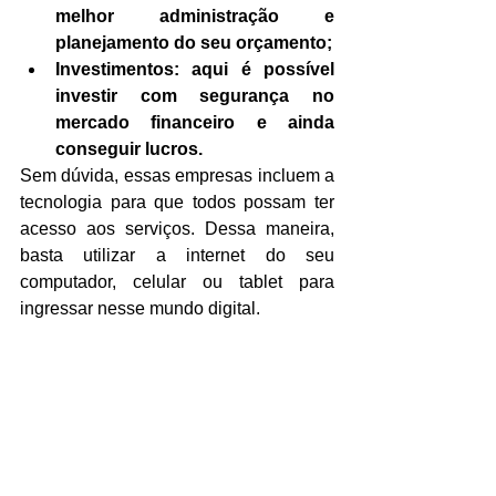
melhor administração e 
planejamento do seu orçamento;
Investimentos: aqui é possível 
investir com segurança no 
mercado financeiro e ainda 
conseguir lucros.
Sem dúvida, essas empresas incluem a 
tecnologia para que todos possam ter 
acesso aos serviços. Dessa maneira, 
basta utilizar a internet do seu 
computador, celular ou tablet para 
ingressar nesse mundo digital.