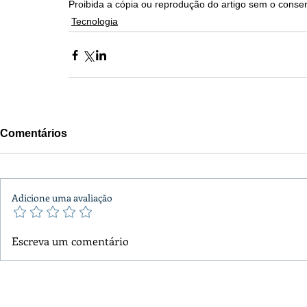
Proibida a cópia ou reprodução do artigo sem o consen
Tecnologia
Comentários
Adicione uma avaliação
Escreva um comentário