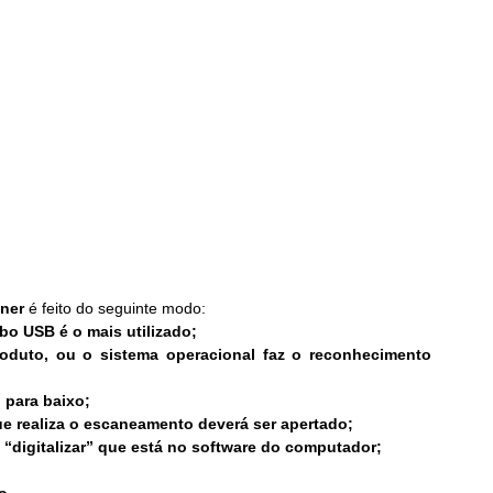
ner 
é feito do seguinte modo:
bo USB é o mais utilizado;
oduto, ou o sistema operacional faz o reconhecimento 
 para baixo;
ue realiza o escaneamento deverá ser apertado;
 “digitalizar” que está no software do computador;