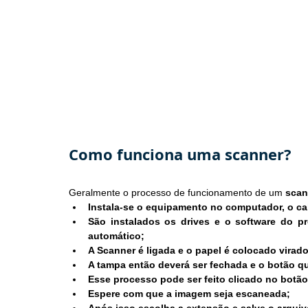
Como funciona uma scanner?
Geralmente o processo de funcionamento de um 
scan
Instala-se o equipamento no computador, o ca
São instalados os drives e o software do pr
automático;
A Scanner é ligada e o papel é colocado virado
A tampa então deverá ser fechada e o botão q
Esse processo pode ser feito clicado no botão
Espere com que a imagem seja escaneada;