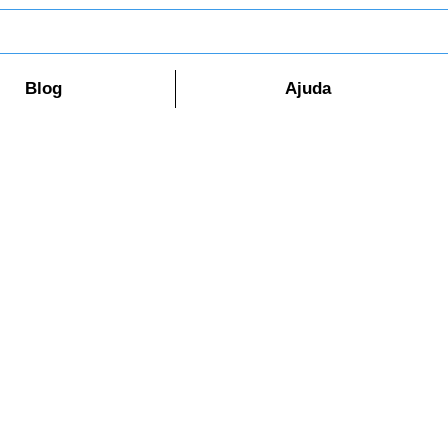
Blog
Ajuda