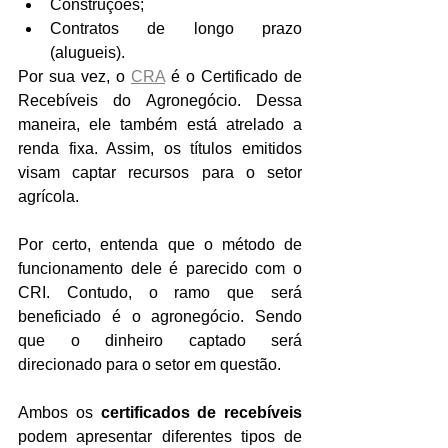
Construções;
Contratos de longo prazo 
(alugueis).
Por sua vez, o 
CRA
 é o Certificado de 
Recebíveis do Agronegócio. Dessa 
maneira, ele também está atrelado a 
renda fixa. Assim, os títulos emitidos 
visam captar recursos para o setor 
agrícola.
Por certo, entenda que o método de 
funcionamento dele é parecido com o 
CRI. Contudo, o ramo que será 
beneficiado é o agronegócio. Sendo 
que o dinheiro captado será 
direcionado para o setor em questão.
Ambos os 
certificados de recebíveis 
podem apresentar diferentes tipos de 