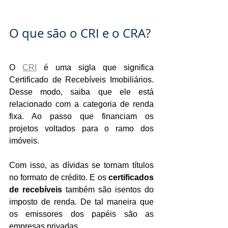
O que são o CRI e o CRA?
O 
CRI
 é uma sigla que significa 
Certificado de Recebíveis Imobiliários. 
Desse modo, saiba que ele está 
relacionado com a categoria de renda 
fixa. Ao passo que financiam os 
projetos voltados para o ramo dos 
imóveis.
Com isso, as dívidas se tornam títulos 
no formato de crédito. E os 
certificados 
de recebíveis 
também são isentos do 
imposto de renda. De tal maneira que 
os emissores dos papéis são as 
empresas privadas.