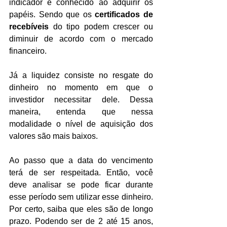
indicador é conhecido ao adquirir os 
papéis. Sendo que os 
certificados de 
recebíveis 
do tipo podem crescer ou 
diminuir de acordo com o mercado 
financeiro.
Já a liquidez consiste no resgate do 
dinheiro no momento em que o 
investidor necessitar dele. Dessa 
maneira, entenda que nessa 
modalidade o nível de aquisição dos 
valores são mais baixos.
Ao passo que a data do vencimento 
terá de ser respeitada. Então, você 
deve analisar se pode ficar durante 
esse período sem utilizar esse dinheiro. 
Por certo, saiba que eles são de longo 
prazo. Podendo ser de 2 até 15 anos, 