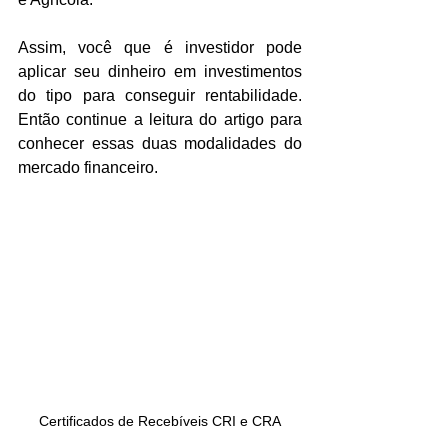
Assim, você que é investidor pode 
aplicar seu dinheiro em investimentos 
do tipo para conseguir rentabilidade. 
Então continue a leitura do artigo para 
conhecer essas duas modalidades do 
mercado financeiro.
Certificados de Recebíveis CRI e CRA