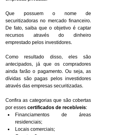
Que possuem o nome de 
securitizadoras no mercado financeiro. 
De fato, saiba que o objetivo é captar 
recursos através do dinheiro 
emprestado pelos investidores.
Como resultado disso, eles são 
antecipados, já que os compradores 
ainda farão o pagamento. Ou seja, as 
dívidas são pagas pelos investidores 
através das empresas securitizadas.
Confira as categorias que são cobertas 
por esses 
certificados de recebíveis
:
Financiamentos de áreas 
residenciais;
Locais comerciais;