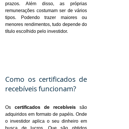
prazos. Além disso, as próprias 
remunerações costumam ser de vários 
tipos. Podendo trazer maiores ou 
menores rendimentos, tudo depende do 
título escolhido pelo investidor.
Como os certificados de 
recebíveis funcionam?
Os 
certificados de recebíveis 
são 
adquiridos em formato de papéis. Onde 
o investidor aplica o seu dinheiro em 
busca de lucros. Que são obtidos 