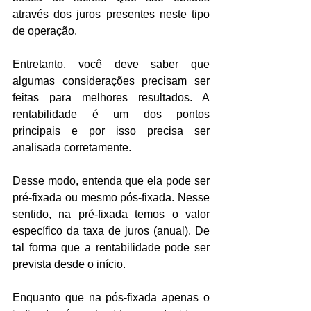
através dos juros presentes neste tipo 
de operação.
Entretanto, você deve saber que 
algumas considerações precisam ser 
feitas para melhores resultados. A 
rentabilidade é um dos pontos 
principais e por isso precisa ser 
analisada corretamente.
Desse modo, entenda que ela pode ser 
pré-fixada ou mesmo pós-fixada. Nesse 
sentido, na pré-fixada temos o valor 
específico da taxa de juros (anual). De 
tal forma que a rentabilidade pode ser 
prevista desde o início.
Enquanto que na pós-fixada apenas o 