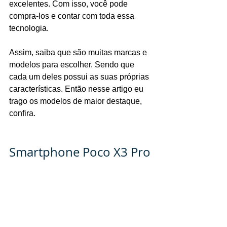
excelentes. Com isso, você pode 
compra-los e contar com toda essa 
tecnologia.
Assim, saiba que são muitas marcas e 
modelos para escolher. Sendo que 
cada um deles possui as suas próprias 
características. Então nesse artigo eu 
trago os modelos de maior destaque, 
confira.
Smartphone Poco X3 Pro