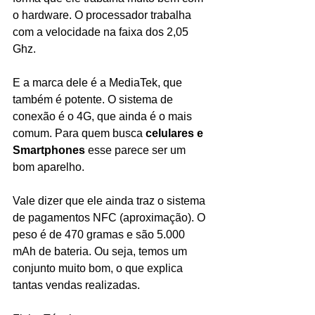
o hardware. O processador trabalha 
com a velocidade na faixa dos 2,05 
Ghz.
E a marca dele é a MediaTek, que 
também é potente. O sistema de 
conexão é o 4G, que ainda é o mais 
comum. Para quem busca 
celulares e 
Smartphones 
esse parece ser um 
bom aparelho.
Vale dizer que ele ainda traz o sistema 
de pagamentos NFC (aproximação). O 
peso é de 470 gramas e são 5.000 
mAh de bateria. Ou seja, temos um 
conjunto muito bom, o que explica 
tantas vendas realizadas.