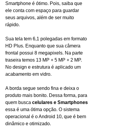
Smartphone é ótimo. Pois, saiba que 
ele conta com espaço para guardar 
seus arquivos, além de ser muito 
rápido.
Sua tela tem 6,1 polegadas em formato 
HD Plus. Enquanto que sua câmera 
frontal possui 8 megapixels. Na parte 
traseira temos 13 MP + 5 MP + 2 MP. 
No design e estrutura é aplicado um 
acabamento em vidro.
A borda segue sendo fina e deixa o 
produto mais bonito. Dessa forma, para 
quem busca 
celulares e Smartphones 
essa é uma ótima opção. O sistema 
operacional é o Android 10, que é bem 
dinâmico e otimizado.