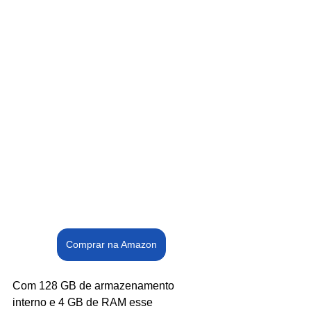
Comprar na Amazon
Com 128 GB de armazenamento 
interno e 4 GB de RAM esse 