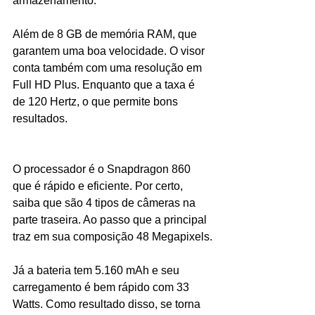
armazenamento.
Além de 8 GB de memória RAM, que 
garantem uma boa velocidade. O visor 
conta também com uma resolução em 
Full HD Plus. Enquanto que a taxa é 
de 120 Hertz, o que permite bons 
resultados.
O processador é o Snapdragon 860 
que é rápido e eficiente. Por certo, 
saiba que são 4 tipos de câmeras na 
parte traseira. Ao passo que a principal 
traz em sua composição 48 Megapixels.
Já a bateria tem 5.160 mAh e seu 
carregamento é bem rápido com 33 
Watts. Como resultado disso, se torna 