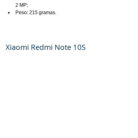
2 MP;
Peso: 215 gramas.
Xiaomi Redmi Note 10S