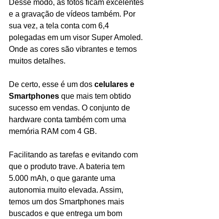
Desse modo, as fotos ficam excelentes 
e a gravação de vídeos também. Por 
sua vez, a tela conta com 6,4 
polegadas em um visor Super Amoled. 
Onde as cores são vibrantes e temos 
muitos detalhes.
De certo, esse é um dos 
celulares e 
Smartphones
 que mais tem obtido 
sucesso em vendas. O conjunto de 
hardware conta também com uma 
memória RAM com 4 GB.
Facilitando as tarefas e evitando com 
que o produto trave. A bateria tem 
5.000 mAh, o que garante uma 
autonomia muito elevada. Assim, 
temos um dos Smartphones mais 
buscados e que entrega um bom 