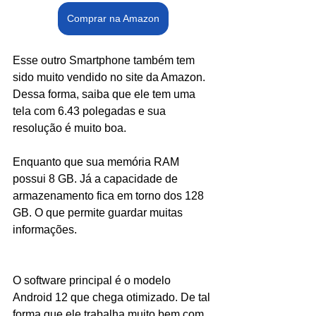
Comprar na Amazon
Esse outro Smartphone também tem 
sido muito vendido no site da Amazon. 
Dessa forma, saiba que ele tem uma 
tela com 6.43 polegadas e sua 
resolução é muito boa.
Enquanto que sua memória RAM 
possui 8 GB. Já a capacidade de 
armazenamento fica em torno dos 128 
GB. O que permite guardar muitas 
informações.
O software principal é o modelo 
Android 12 que chega otimizado. De tal 
forma que ele trabalha muito bem com 