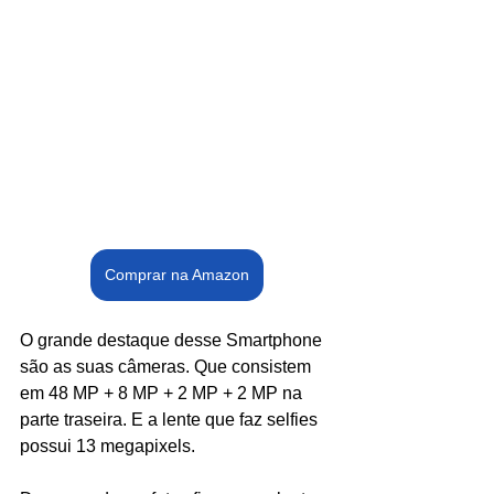
Comprar na Amazon
O grande destaque desse Smartphone 
são as suas câmeras. Que consistem 
em 48 MP + 8 MP + 2 MP + 2 MP na 
parte traseira. E a lente que faz selfies 
possui 13 megapixels.