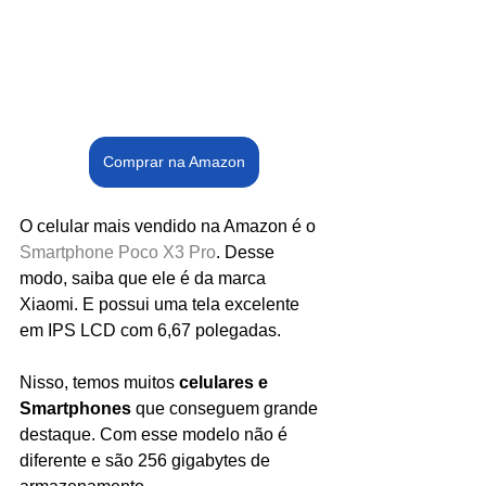
Comprar na Amazon
O celular mais vendido na Amazon é o 
Smartphone Poco X3 Pro
. Desse 
modo, saiba que ele é da marca 
Xiaomi. E possui uma tela excelente 
em IPS LCD com 6,67 polegadas.
Nisso, temos muitos 
celulares e 
Smartphones 
que conseguem grande 
destaque. Com esse modelo não é 
diferente e são 256 gigabytes de 