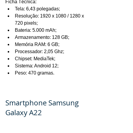
Ficha Técnica:
Tela: 6,43 polegadas;
Resolução: 1920 x 1080 / 1280 x 
720 pixels;
Bateria: 5.000 mAh;
Armazenamento: 128 GB;
Memória RAM: 6 GB;
Processador: 2,05 Ghz;
Chipset: MediaTek;
Sistema: Android 12;
Peso: 470 gramas.
Smartphone Samsung 
Galaxy A22