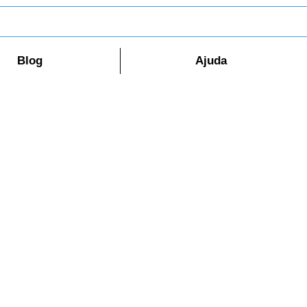
Blog
Ajuda