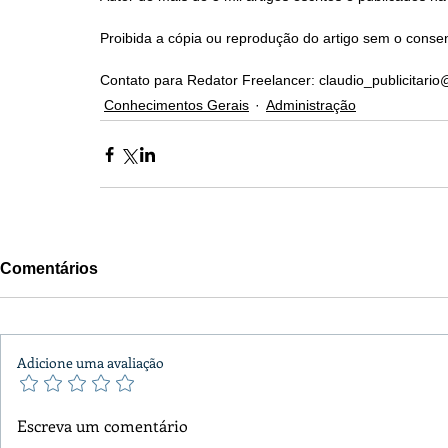
Proibida a cópia ou reprodução do artigo sem o consen
Contato para Redator Freelancer: claudio_publicitari
Conhecimentos Gerais
Administração
Comentários
Adicione uma avaliação
Escreva um comentário