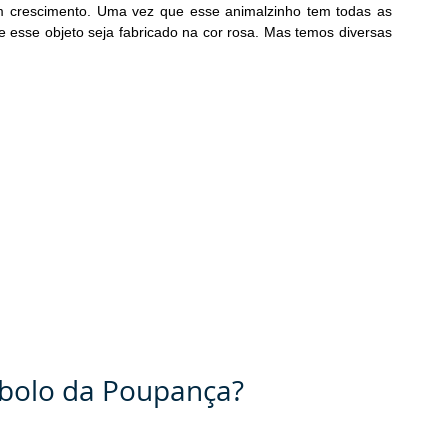
em crescimento. Uma vez que esse animalzinho tem todas as 
ue esse objeto seja fabricado na cor rosa. Mas temos diversas 
mbolo da Poupança?