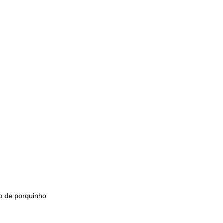
o de porquinho