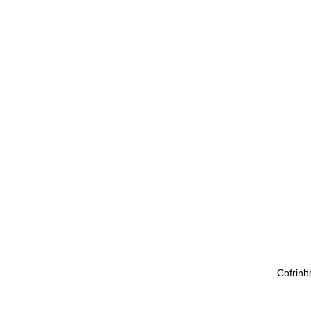
Cofrinh