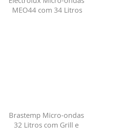
Electrolux Micro-ondas 
MEO44 com 34 Litros
Brastemp Micro-ondas 
32 Litros com Grill e 