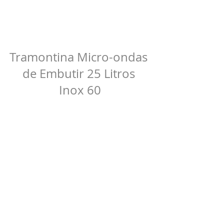
Tramontina Micro-ondas 
de Embutir 25 Litros 
Inox 60