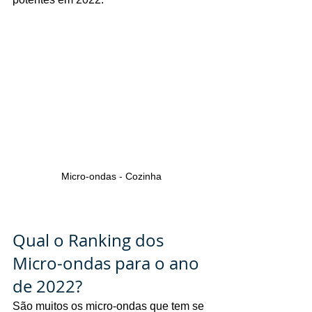
Micro-ondas - Cozinha
Qual o Ranking dos 
Micro-ondas para o ano 
de 2022?
São muitos os micro-ondas que tem se 