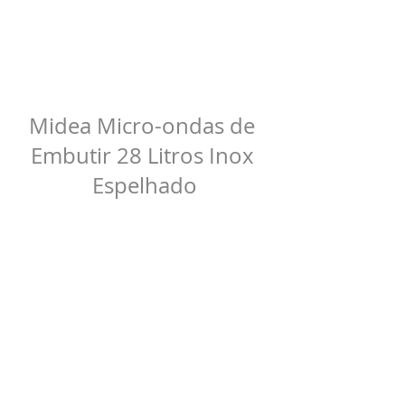
Midea Micro-ondas de 
Embutir 28 Litros Inox 
Espelhado