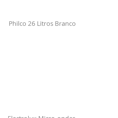
Philco 26 Litros Branco