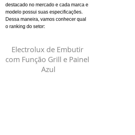
destacado no mercado e cada marca e 
modelo possui suas especificações. 
Dessa maneira, vamos conhecer qual 
o ranking do setor:
Electrolux de Embutir 
com Função Grill e Painel 
Azul