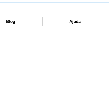
Blog
Ajuda