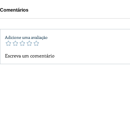
Comentários
Adicione uma avaliação
Escreva um comentário