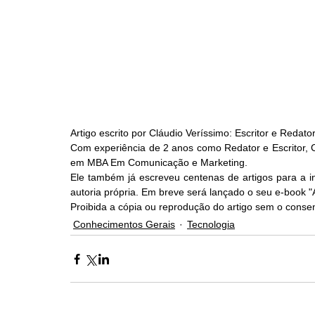
Artigo escrito por Cláudio Veríssimo: Escritor e Redato
Com experiência de 2 anos como Redator e Escritor, Cl
em MBA Em Comunicação e Marketing.
Ele também já escreveu centenas de artigos para a i
autoria própria. Em breve será lançado o seu e-book 
Proibida a cópia ou reprodução do artigo sem o consen
Conhecimentos Gerais
Tecnologia