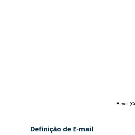
E-mail (C
Definição de E-mail