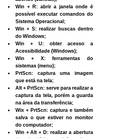
Win + R: abrir a janela onde é 
possível executar comandos do 
Sistema Operacional;
Win + S: realizar buscas dentro 
do Windows;
Win + U: obter acesso a 
Acessibilidade (Windows);
Win + X: ferramentas do 
sistemas (menu);
PrtScn: captura uma imagem 
que está na tela;
Alt + PrtScn: serve para realizar a 
captura da tela, porém a guarda 
na área da transferência;
Wix + PrtScn: captura e também 
salva o que estiver no monitor 
do computador;
Win + Alt + D: realizar a abertura 