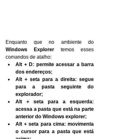
Enquanto que no ambiente do 
Windows Explorer
 temos esses 
comandos de atalho:
Alt + D: permite acessar a barra 
dos endereços;
Alt + seta para a direita: segue 
para a pasta seguinte do 
explorador;
Alt + seta para a esquerda: 
acessa a pasta que está na parte 
anterior do Windows explorer;
Alt + seta para cima: movimenta 
o cursor para a pasta que está 
acima;