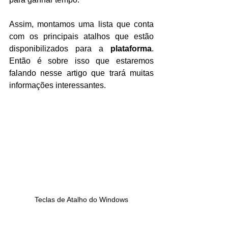
Assim, montamos uma lista que conta 
com os principais atalhos que estão 
disponibilizados para a 
plataforma
. 
Então é sobre isso que estaremos 
falando nesse artigo que trará muitas 
informações interessantes.
Teclas de Atalho do Windows