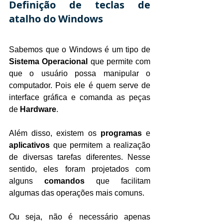
Definição de teclas de 
atalho do Windows
Sabemos que o Windows é um tipo de 
Sistema Operacional
 que permite com 
que o usuário possa manipular o 
computador. Pois ele é quem serve de 
interface gráfica e comanda as peças 
de 
Hardware
.
Além disso, existem os 
programas
 e 
aplicativos
 que permitem a realização 
de diversas tarefas diferentes. Nesse 
sentido, eles foram projetados com 
alguns 
comandos
 que facilitam 
algumas das operações mais comuns.
Ou seja, não é necessário apenas 