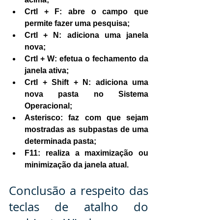
Crtl + F: abre o campo que 
permite fazer uma pesquisa;
Crtl + N: adiciona uma janela 
nova;
Crtl + W: efetua o fechamento da 
janela ativa;
Crtl + Shift + N: adiciona uma 
nova pasta no Sistema 
Operacional;
Asterisco: faz com que sejam 
mostradas as subpastas de uma 
determinada pasta;
F11: realiza a maximização ou 
minimização da janela atual.
Conclusão a respeito das 
teclas de atalho do 