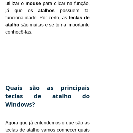
utilizar o 
mouse
 para clicar na função, 
já que os 
atalhos
 possuem tal 
funcionalidade. Por certo, as 
teclas de 
atalho
 são muitas e se torna importante 
conhecê-las.
Quais são as principais 
teclas de atalho do 
Windows?
Agora que já entendemos o que são as 
teclas de atalho vamos conhecer quais 