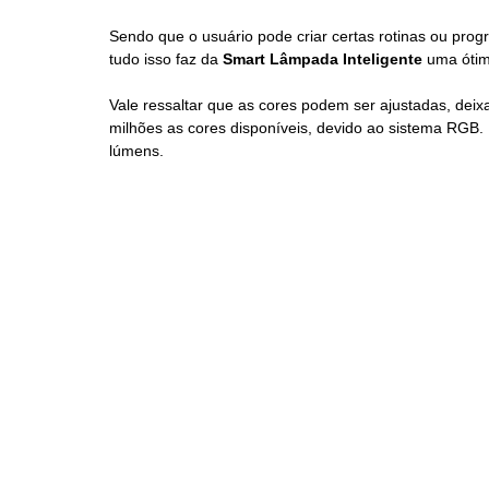
Sendo que o usuário pode criar certas rotinas ou pro
tudo isso faz da 
Smart Lâmpada Inteligente 
uma ótim
Vale ressaltar que as cores podem ser ajustadas, deix
milhões as cores disponíveis, devido ao sistema RGB. 
lúmens.  