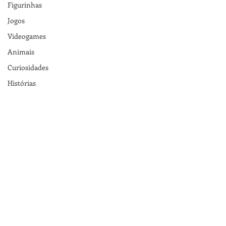
Figurinhas
Jogos
Videogames
Animais
Curiosidades
Histórias