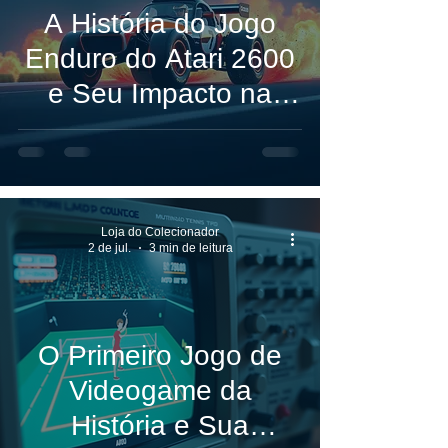
A História do Jogo
Enduro do Atari 2600
e Seu Impacto na
Evolução dos
Videogames
Loja do Colecionador
2 de jul.
3 min de leitura
O Primeiro Jogo de
Videogame da
História e Sua