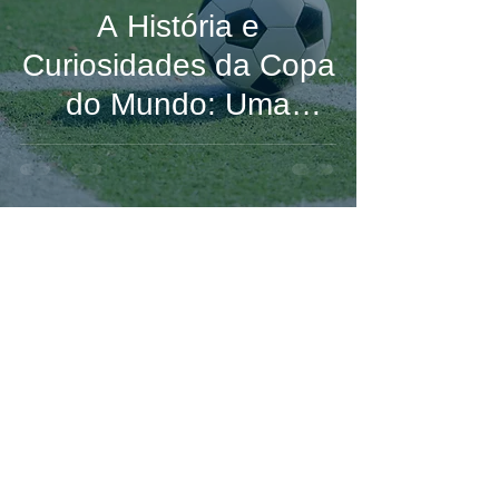
A História e
Curiosidades da Copa
do Mundo: Uma
Viagem pelo Futebol
Mundial